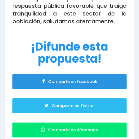
respuesta pública favorable que traiga
tranquilidad a este sector de la
población, saludamos atentamente.
¡Difunde esta
propuesta!
Comparte en Facebook
Comparte en Twitter
Comparte en Whatsapp