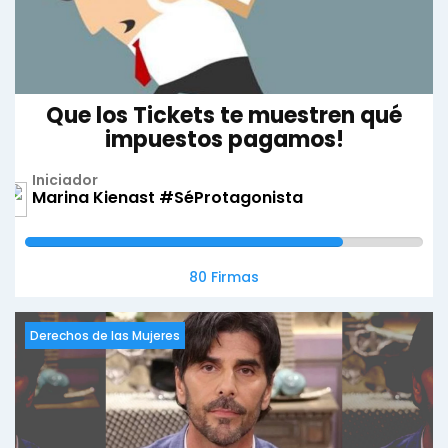
Que los Tickets te muestren qué
impuestos pagamos!
Iniciador
Marina Kienast #SéProtagonista
80 Firmas
Derechos de las Mujeres