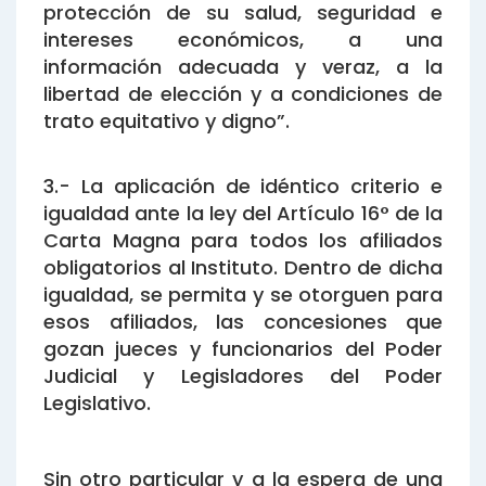
protección de su salud, seguridad e
intereses económicos, a una
información adecuada y veraz, a la
libertad de elección y a condiciones de
trato equitativo y digno”.
3.- La aplicación de idéntico criterio e
igualdad ante la ley del Artículo 16° de la
Carta Magna para todos los afiliados
obligatorios al Instituto. Dentro de dicha
igualdad, se permita y se otorguen para
esos afiliados, las concesiones que
gozan jueces y funcionarios del Poder
Judicial y Legisladores del Poder
Legislativo.
Sin otro particular y a la espera de una