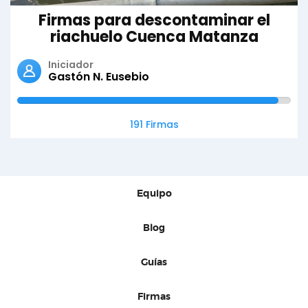
Firmas para descontaminar el
riachuelo Cuenca Matanza
Iniciador
Gastón N. Eusebio
191 Firmas
Equipo
Blog
Guías
Firmas