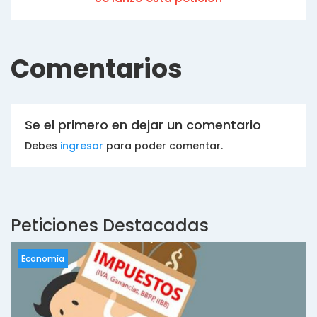
Comentarios
Se el primero en dejar un comentario
Debes
ingresar
para poder comentar.
Peticiones Destacadas
Economía