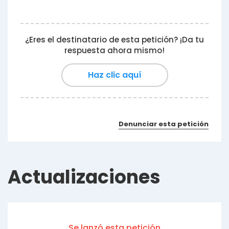
¿Eres el destinatario de esta petición? ¡Da tu
respuesta ahora mismo!
Haz clic aquí
Denunciar esta petición
Actualizaciones
Se lanzó esta petición