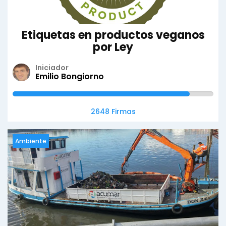
Etiquetas en productos veganos
por Ley
Iniciador
Emilio Bongiorno
2648 Firmas
Ambiente