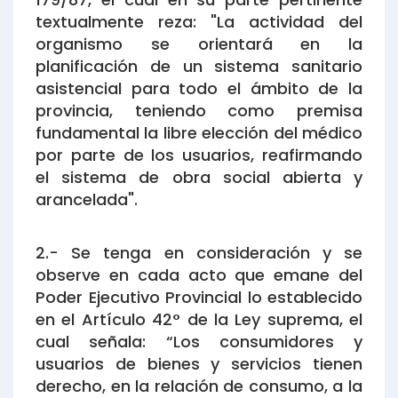
textualmente reza: "La actividad del
organismo se orientará en la
planificación de un sistema sanitario
asistencial para todo el ámbito de la
provincia, teniendo como premisa
fundamental la libre elección del médico
por parte de los usuarios, reafirmando
el sistema de obra social abierta y
arancelada".
2.- Se tenga en consideración y se
observe en cada acto que emane del
Poder Ejecutivo Provincial lo establecido
en el Artículo 42° de la Ley suprema, el
cual señala: “Los consumidores y
usuarios de bienes y servicios tienen
derecho, en la relación de consumo, a la