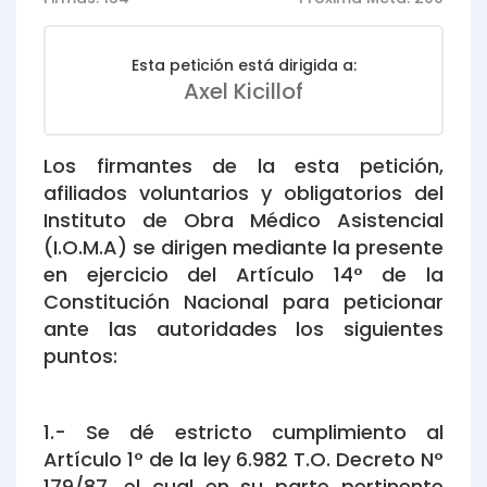
Esta petición está dirigida a:
Axel Kicillof
Los firmantes de la esta petición,
afiliados voluntarios y obligatorios del
Instituto de Obra Médico Asistencial
(I.O.M.A) se dirigen mediante la presente
en ejercicio del Artículo 14° de la
Constitución Nacional para peticionar
ante las autoridades los siguientes
puntos:
1.- Se dé estricto cumplimiento al
Artículo 1° de la ley 6.982 T.O. Decreto N°
179/87, el cual en su parte pertinente