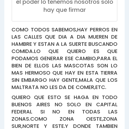
el poder lo tenemos nosotros solo
hay que firmar
COMO TODOS SABEMOS,HAY PERROS EN
LAS CALLES QUE DIA A DIA MUEREN DE
HAMBRE Y ESTAN A LA SUERTE BUSCANDO
COMIDA.LO QUE QUIERO ES QUE
PODAMOS GENERAR ESE CAMBIO,PARA EL
BIEN DE ELLOS LAS MASCOTAS SON LO
MAS HERMOSO QUE HAY EN ESTA TIERRA
SIN EMBARGO HAY GENTE,MALA QUE LOS
MALTRATA NO LES DA DE COMER,ETC.
QUIERO QUE ESTO SE HAGA EN TODO
BUENOS AIRES NO SOLO EN CAPITAL
FEDERAL SI NO EN TODAS LAS
ZONAS.COMO ZONA OESTE,ZONA
SUR,NORTE Y ESTE.Y DONDE TAMBIEN