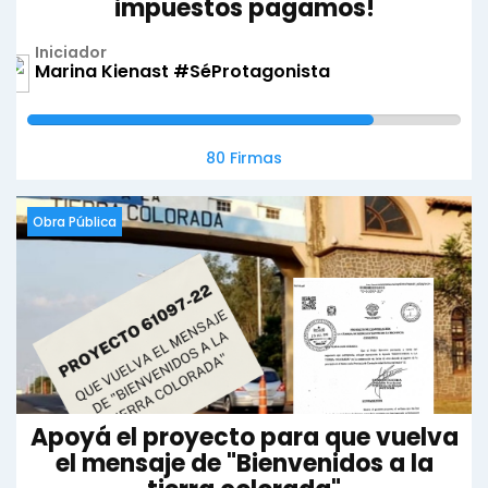
impuestos pagamos!
Iniciador
Marina Kienast #SéProtagonista
80 Firmas
Obra Pública
Apoyá el proyecto para que vuelva
el mensaje de "Bienvenidos a la