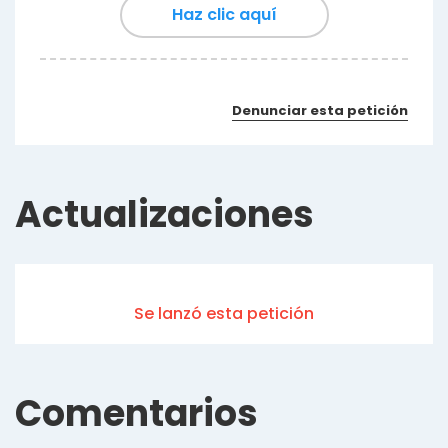
Haz clic aquí
Denunciar esta petición
Actualizaciones
Se lanzó esta petición
Comentarios