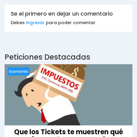
Se el primero en dejar un comentario
Debes
ingresar
para poder comentar.
Peticiones Destacadas
Economía
Que los Tickets te muestren qué