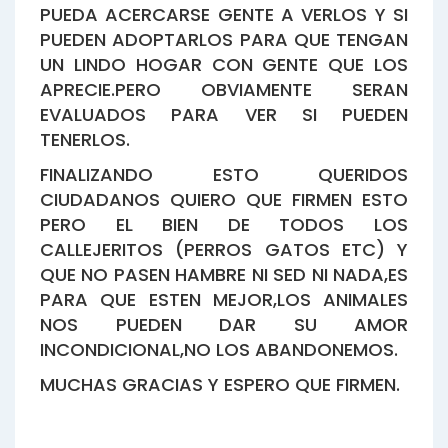
PUEDA ACERCARSE GENTE A VERLOS Y SI
PUEDEN ADOPTARLOS PARA QUE TENGAN
UN LINDO HOGAR CON GENTE QUE LOS
APRECIE.PERO OBVIAMENTE SERAN
EVALUADOS PARA VER SI PUEDEN
TENERLOS.
FINALIZANDO ESTO QUERIDOS
CIUDADANOS QUIERO QUE FIRMEN ESTO
PERO EL BIEN DE TODOS LOS
CALLEJERITOS (PERROS GATOS ETC) Y
QUE NO PASEN HAMBRE NI SED NI NADA,ES
PARA QUE ESTEN MEJOR,LOS ANIMALES
NOS PUEDEN DAR SU AMOR
INCONDICIONAL,NO LOS ABANDONEMOS.
MUCHAS GRACIAS Y ESPERO QUE FIRMEN.