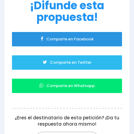
¡Difunde esta
propuesta!
Comparte en Facebook
Comparte en Twitter
Comparte en Whatsapp
¿Eres el destinatario de esta petición? ¡Da tu
respuesta ahora mismo!