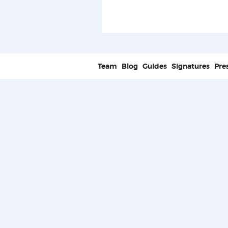
Team
Blog
Guides
Signatures
Pre