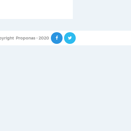
pyright
Proponas - 2020