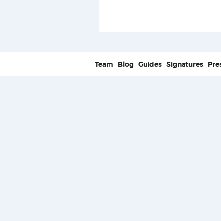
Team
Blog
Guides
Signatures
Pre