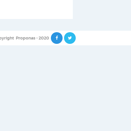
pyright
Proponas - 2020