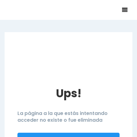
Ups!
La página a la que estás intentando
acceder no existe o fue eliminada