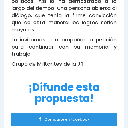
politicos. Asi lo ha demostrado a lo
largo del tiempo. Una persona abierta al
diálogo, que tenìa la firme convicciòn
que de esta manera los logros serian
mayores.
Lo invitamos a acompañar la peticiòn
para continuar con su memoria y
trabajo.
Grupo de Militantes de la JR
¡Difunde esta
propuesta!
Comparte en Facebook