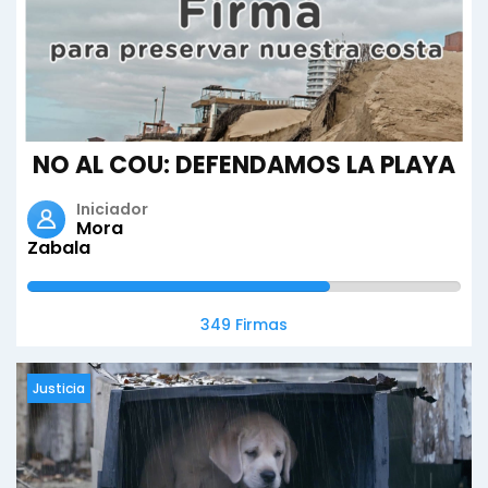
NO AL COU: DEFENDAMOS LA PLAYA
Iniciador
Mora
Zabala
349 Firmas
Justicia