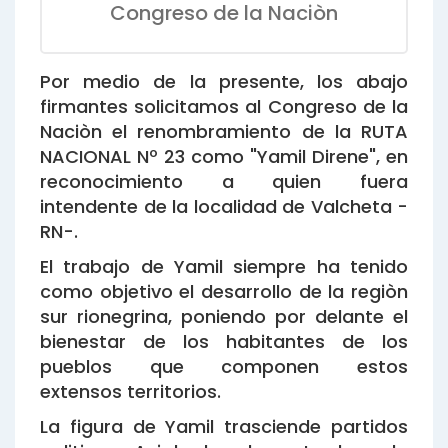
Congreso de la Naciòn
Por medio de la presente, los abajo
firmantes solicitamos al Congreso de la
Naciòn el renombramiento de la RUTA
NACIONAL Nº 23 como "Yamil Direne", en
reconocimiento a quien fuera
intendente de la localidad de Valcheta -
RN-.
El trabajo de Yamil siempre ha tenido
como objetivo el desarrollo de la regiòn
sur rionegrina, poniendo por delante el
bienestar de los habitantes de los
pueblos que componen estos
extensos territorios.
La figura de Yamil trasciende partidos