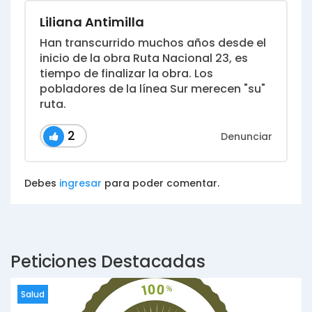
Liliana Antimilla
Han transcurrido muchos años desde el
inicio de la obra Ruta Nacional 23, es
tiempo de finalizar la obra. Los
pobladores de la línea Sur merecen "su"
ruta.
2
Denunciar
Debes
ingresar
para poder comentar.
Peticiones Destacadas
Salud