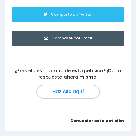
Comparte en Twitter
Comparte por Email
¿Eres el destinatario de esta petición? ¡Da tu
respuesta ahora mismo!
Haz clic aquí
Denunciar esta petición