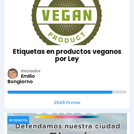
Etiquetas en productos veganos
por Ley
Iniciador
Emilio
Bongiorno
2648 Firmas
Ambiente