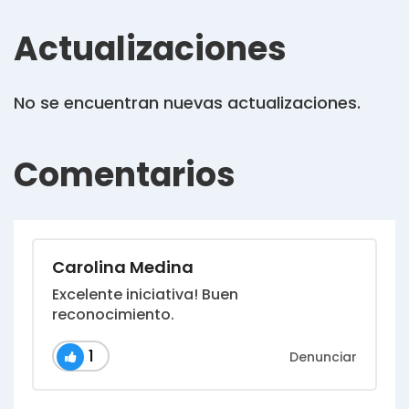
Actualizaciones
No se encuentran nuevas actualizaciones.
Comentarios
Carolina Medina
Excelente iniciativa! Buen
reconocimiento.
1
Denunciar