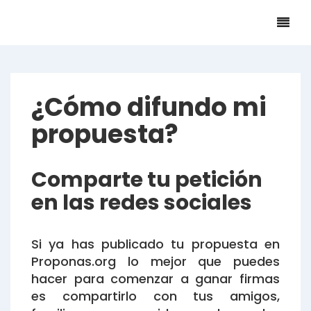
¿Cómo difundo mi
propuesta?
Comparte tu petición
en las redes sociales
Si ya has publicado tu propuesta en
Proponas.org lo mejor que puedes
hacer para comenzar a ganar firmas
es compartirlo con tus amigos,