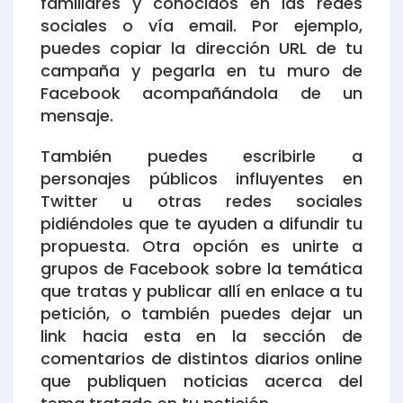
familiares y conocidos en las redes
sociales o vía email. Por ejemplo,
puedes copiar la dirección URL de tu
campaña y pegarla en tu muro de
Facebook acompañándola de un
mensaje.
También puedes escribirle a
personajes públicos influyentes en
Twitter u otras redes sociales
pidiéndoles que te ayuden a difundir tu
propuesta. Otra opción es unirte a
grupos de Facebook sobre la temática
que tratas y publicar allí en enlace a tu
petición, o también puedes dejar un
link hacia esta en la sección de
comentarios de distintos diarios online
que publiquen noticias acerca del