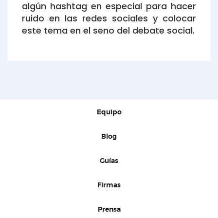
algún hashtag en especial para hacer
ruido en las redes sociales y colocar
este tema en el seno del debate social.
Equipo
Blog
Guías
Firmas
Prensa