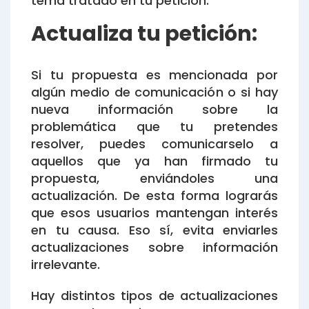
tema tratado en tu petición.
Actualiza tu petición:
Si tu propuesta es mencionada por
algún medio de comunicación o si hay
nueva información sobre la
problemática que tu pretendes
resolver, puedes comunicarselo a
aquellos que ya han firmado tu
propuesta, enviándoles una
actualización. De esta forma lograrás
que esos usuarios mantengan interés
en tu causa. Eso sí, evita enviarles
actualizaciones sobre información
irrelevante.
Hay distintos tipos de actualizaciones