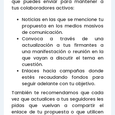
que puedes enviar para mantener a
tus colaboradores activos:
Noticias en las que se mencione tu
propuesta en los medios masivos
de comunicación.
Convoca a través de una
actualización a tus firmantes a
una manifestación o reunión en la
que vayan a discutir el tema en
cuestión.
Enlaces hacia campañas donde
estés recaudando fondos para
seguir adelante con tu objetivo.
También te recomendamos que cada
vez que actualices a tus seguidores les
pidas que vuelvan a compartir el
enlace de tu propuesta o que utilicen