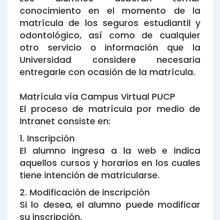
conocimiento en el momento de la
matrícula de los seguros estudiantil y
odontológico, así como de cualquier
otro servicio o información que la
Universidad considere necesaria
entregarle con ocasión de la matrícula.
Matrícula vía Campus Virtual PUCP
El proceso de matrícula por medio de
Intranet consiste en:
1. Inscripción
El alumno ingresa a la web e indica
aquellos cursos y horarios en los cuales
tiene intención de matricularse.
2. Modificación de inscripción
Si lo desea, el alumno puede modificar
su inscripción.