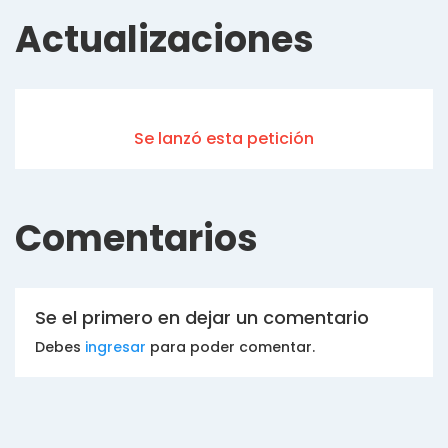
Actualizaciones
Se lanzó esta petición
Comentarios
Se el primero en dejar un comentario
Debes
ingresar
para poder comentar.