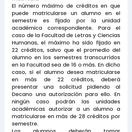
El número máximo de créditos en que
puede matricularse un alumno en el
semestre es fijado por la unidad
académica correspondiente. Para el
caso de la Facultad de Letras y Ciencias
Humanas, el máximo ha sido fijado en
22 créditos, salvo que el promedio del
alumno en los semestres transcurridos
en la Facultad sea de 16 o más. En dicho
caso, si el alumno desea matricularse
en más de 22 créditos, deberá
presentar una solicitud pidiendo al
Decano una autorización para ello. En
ningún caso podrán las unidades
académicas autorizar a un alumno a
matricularse en más de 28 créditos por
semestre.
Los alumnos deberán tomar