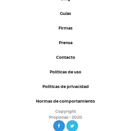
Guías
Firmas
Prensa
Contacto
Políticas de uso
Políticas de privacidad
Normas de comportamiento
Copyright
Proponas - 2020