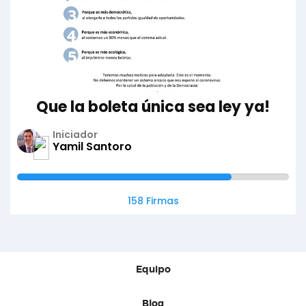
Que la boleta única sea ley ya!
Iniciador
Yamil Santoro
158 Firmas
Equipo
Blog