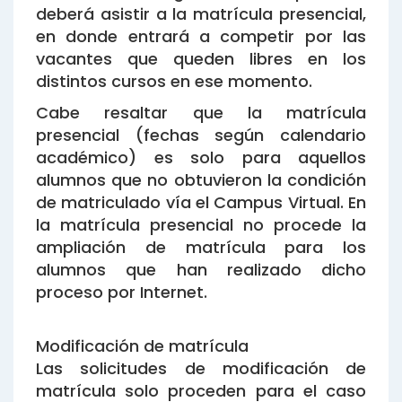
deberá asistir a la matrícula presencial,
en donde entrará a competir por las
vacantes que queden libres en los
distintos cursos en ese momento.
Cabe resaltar que la matrícula
presencial (fechas según calendario
académico) es solo para aquellos
alumnos que no obtuvieron la condición
de matriculado vía el Campus Virtual. En
la matrícula presencial no procede la
ampliación de matrícula para los
alumnos que han realizado dicho
proceso por Internet.
Modificación de matrícula
Las solicitudes de modificación de
matrícula solo proceden para el caso