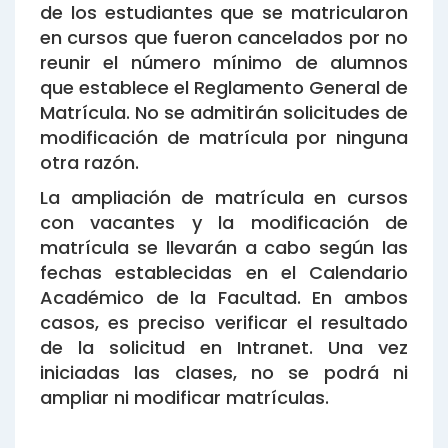
de los estudiantes que se matricularon
en cursos que fueron cancelados por no
reunir el número mínimo de alumnos
que establece el Reglamento General de
Matrícula. No se admitirán solicitudes de
modificación de matrícula por ninguna
otra razón.
La ampliación de matrícula en cursos
con vacantes y la modificación de
matrícula se llevarán a cabo según las
fechas establecidas en el Calendario
Académico de la Facultad. En ambos
casos, es preciso verificar el resultado
de la solicitud en Intranet. Una vez
iniciadas las clases, no se podrá ni
ampliar ni modificar matrículas.