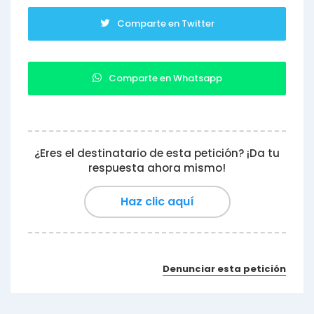
Comparte en Twitter
Comparte en Whatsapp
¿Eres el destinatario de esta petición? ¡Da tu
respuesta ahora mismo!
Haz clic aquí
Denunciar esta petición