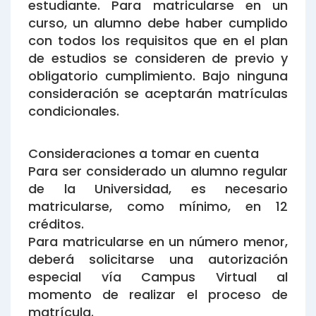
estudiante. Para matricularse en un
curso, un alumno debe haber cumplido
con todos los requisitos que en el plan
de estudios se consideren de previo y
obligatorio cumplimiento. Bajo ninguna
consideración se aceptarán matrículas
condicionales.
Consideraciones a tomar en cuenta
Para ser considerado un alumno regular
de la Universidad, es necesario
matricularse, como mínimo, en 12
créditos.
Para matricularse en un número menor,
deberá solicitarse una autorización
especial vía Campus Virtual al
momento de realizar el proceso de
matrícula.