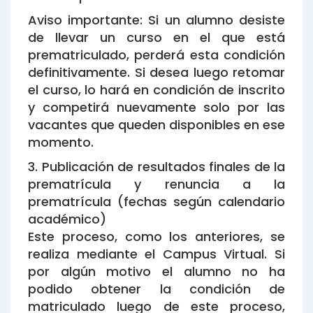
Aviso importante: Si un alumno desiste
de llevar un curso en el que está
prematriculado, perderá esta condición
definitivamente. Si desea luego retomar
el curso, lo hará en condición de inscrito
y competirá nuevamente solo por las
vacantes que queden disponibles en ese
momento.
3. Publicación de resultados finales de la
prematrícula y renuncia a la
prematrícula (fechas según calendario
académico)
Este proceso, como los anteriores, se
realiza mediante el Campus Virtual. Si
por algún motivo el alumno no ha
podido obtener la condición de
matriculado luego de este proceso,