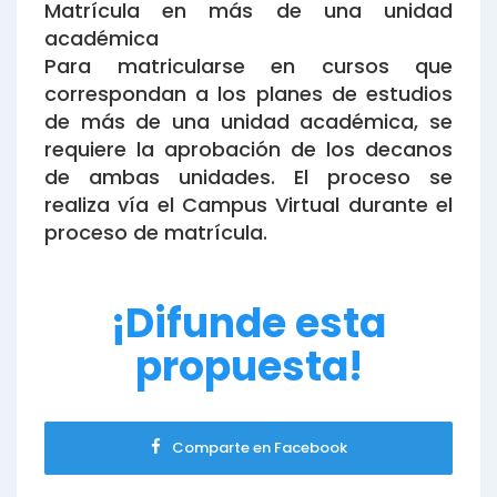
Matrícula en más de una unidad
académica
Para matricularse en cursos que
correspondan a los planes de estudios
de más de una unidad académica, se
requiere la aprobación de los decanos
de ambas unidades. El proceso se
realiza vía el Campus Virtual durante el
proceso de matrícula.
¡Difunde esta
propuesta!
Comparte en Facebook