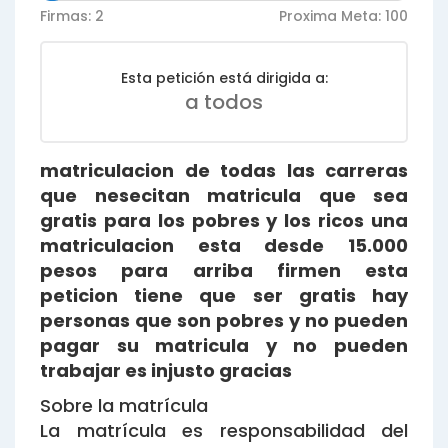
Firmas: 2
Proxima Meta: 100
Esta petición está dirigida a:
a todos
matriculacion de todas las carreras
que nesecitan matricula que sea
gratis para los pobres y los ricos una
matriculacion esta desde 15.000
pesos para arriba firmen esta
peticion tiene que ser gratis hay
personas que son pobres y no pueden
pagar su matricula y no pueden
trabajar es injusto gracias
Sobre la matrícula
La matrícula es responsabilidad del