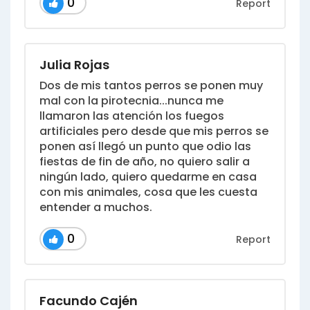
0
Report
Julia Rojas
Dos de mis tantos perros se ponen muy
mal con la pirotecnia...nunca me
llamaron las atención los fuegos
artificiales pero desde que mis perros se
ponen así llegó un punto que odio las
fiestas de fin de año, no quiero salir a
ningún lado, quiero quedarme en casa
con mis animales, cosa que les cuesta
entender a muchos.
0
Report
Facundo Cajén