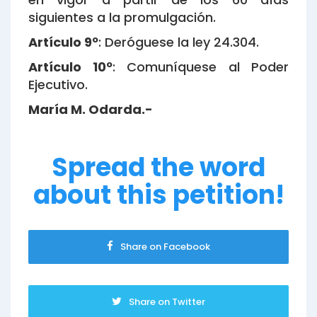
siguientes a la promulgación.
Artículo 9º
: Deróguese la ley 24.304.
Artículo 10º
: Comuníquese al Poder
Ejecutivo.
María M. Odarda.-
Spread the word
about this petition!
Share on Facebook
Share on Twitter