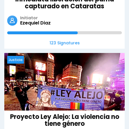
capturado en Cataratas
Initiator
Ezequiel Diaz
123 Signatures
Justicia
Proyecto Ley Alejo: La violencia no
tiene género