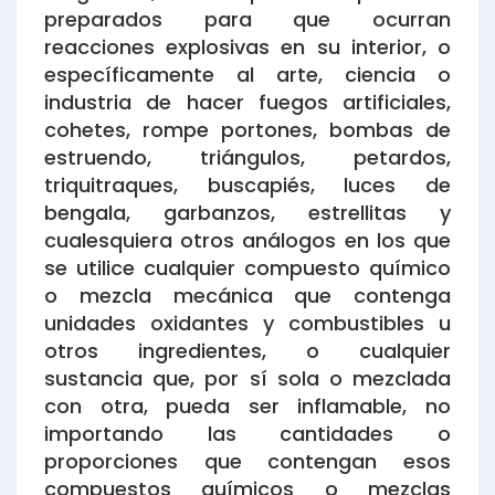
preparados para que ocurran
reacciones explosivas en su interior, o
específicamente al arte, ciencia o
industria de hacer fuegos artificiales,
cohetes, rompe portones, bombas de
estruendo, triángulos, petardos,
triquitraques, buscapiés, luces de
bengala, garbanzos, estrellitas y
cualesquiera otros análogos en los que
se utilice cualquier compuesto químico
o mezcla mecánica que contenga
unidades oxidantes y combustibles u
otros ingredientes, o cualquier
sustancia que, por sí sola o mezclada
con otra, pueda ser inflamable, no
importando las cantidades o
proporciones que contengan esos
compuestos químicos o mezclas