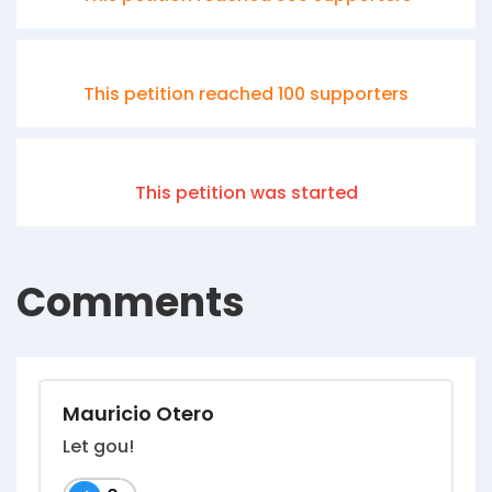
This petition reached 100 supporters
This petition was started
Comments
Mauricio Otero
Let gou!