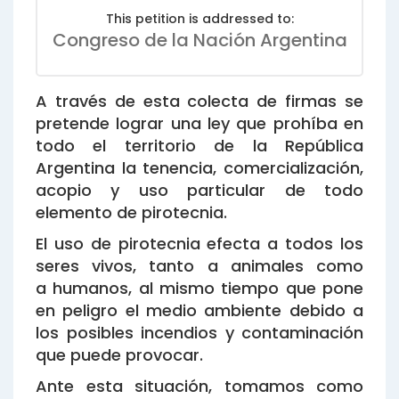
This petition is addressed to:
Congreso de la Nación Argentina
A través de esta colecta de firmas se
pretende lograr una ley que prohíba en
todo el territorio de la República
Argentina la tenencia, comercialización,
acopio y uso particular de todo
elemento de pirotecnia.
El uso de pirotecnia efecta a todos los
seres vivos, tanto a animales como
a humanos, al mismo tiempo que pone
en peligro el medio ambiente debido a
los posibles incendios y contaminación
que puede provocar.
Ante esta situación, tomamos como