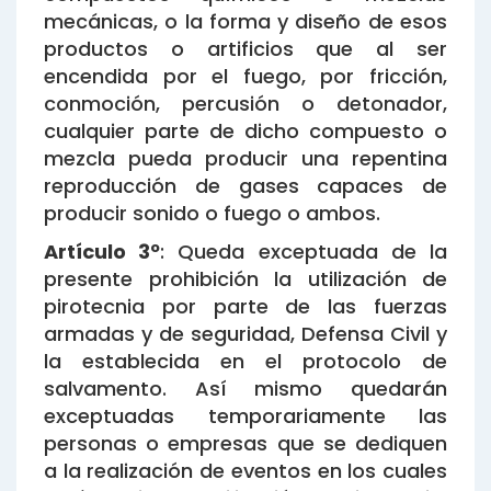
mecánicas, o la forma y diseño de esos
productos o artificios que al ser
encendida por el fuego, por fricción,
conmoción, percusión o detonador,
cualquier parte de dicho compuesto o
mezcla pueda producir una repentina
reproducción de gases capaces de
producir sonido o fuego o ambos.
Artículo 3º
: Queda exceptuada de la
presente prohibición la utilización de
pirotecnia por parte de las fuerzas
armadas y de seguridad, Defensa Civil y
la establecida en el protocolo de
salvamento. Así mismo quedarán
exceptuadas temporariamente las
personas o empresas que se dediquen
a la realización de eventos en los cuales