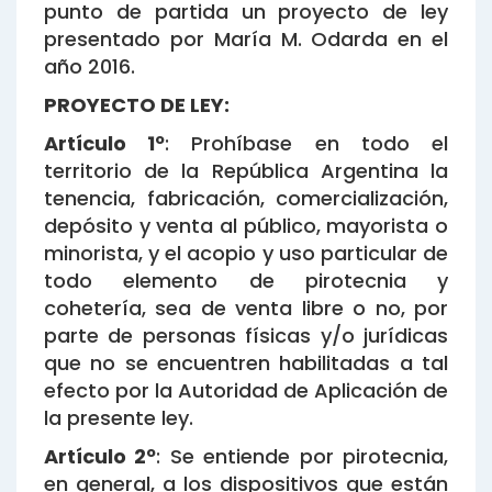
punto de partida un proyecto de ley
presentado por María M. Odarda en el
año 2016.
PROYECTO DE LEY:
Artículo 1º
: Prohíbase en todo el
territorio de la República Argentina la
tenencia, fabricación, comercialización,
depósito y venta al público, mayorista o
minorista, y el acopio y uso particular de
todo elemento de pirotecnia y
cohetería, sea de venta libre o no, por
parte de personas físicas y/o jurídicas
que no se encuentren habilitadas a tal
efecto por la Autoridad de Aplicación de
la presente ley.
Artículo 2º
: Se entiende por pirotecnia,
en general, a los dispositivos que están