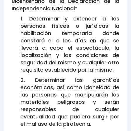
Bicentenario de la Declaración de la
Independencia Nacional”
1. Determinar y extender a las
personas físicas o jurídicas la
habilitación temporaria donde
constará el o los días en que se
llevará a cabo el espectáculo, la
localización y las condiciones de
seguridad del mismo y cualquier otro
requisito establecido por la misma.
2. Determinar las garantías
económicas, así como idoneidad de
las personas que manipularán los
materiales peligrosos y serán
responsables de cualquier
eventualidad que pudiera surgir por
el mal uso de la pirotecnia.