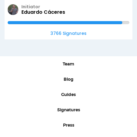
Initiator
Eduardo Cáceres
3766 Signatures
Team
Blog
Guides
Signatures
Press