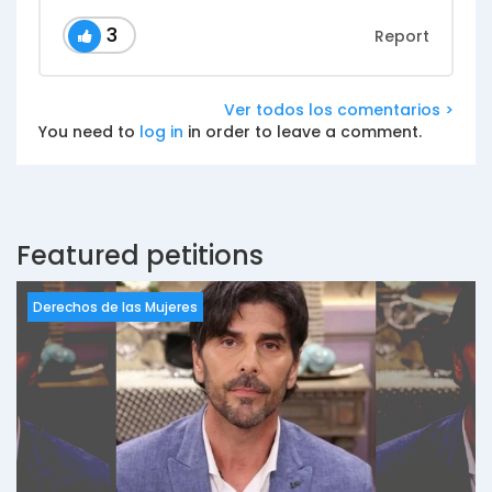
3
Report
Ver todos los comentarios >
You need to
log in
in order to leave a comment.
Featured petitions
Derechos de las Mujeres