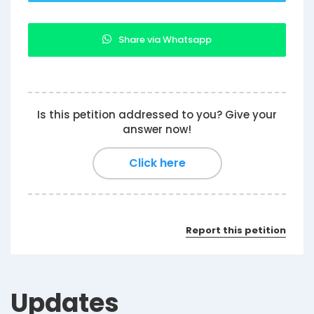
Share via Whatsapp
Is this petition addressed to you? Give your
answer now!
Click here
Report this petition
Updates