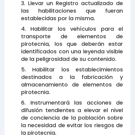
3. Llevar un Registro actualizado de
las habilitaciones que fueran
establecidas por la misma.
4. Habilitar los vehículos para el
transporte de elementos de
pirotecnia, los que deberán estar
identificados con una leyenda visible
de la peligrosidad de su contenido.
5. Habilitar los establecimientos
destinados a la fabricación y
almacenamiento de elementos de
pirotecnia.
6. Instrumentará las acciones de
difusión tendientes a elevar el nivel
de conciencia de la población sobre
la necesidad de evitar los riesgos de
la pirotecnia.