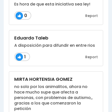
Es hora de que esta iniciativa sea ley!
0
Report
Eduardo Taleb
A disposición para difundir en entre rios
1
Report
MIRTA HORTENSIA GOMEZ
no solo por los animalitos, ahora no
hace mucho supe que afecta a
personas, con problemas de autismo,,
gracias a los que comenzaron la
petición