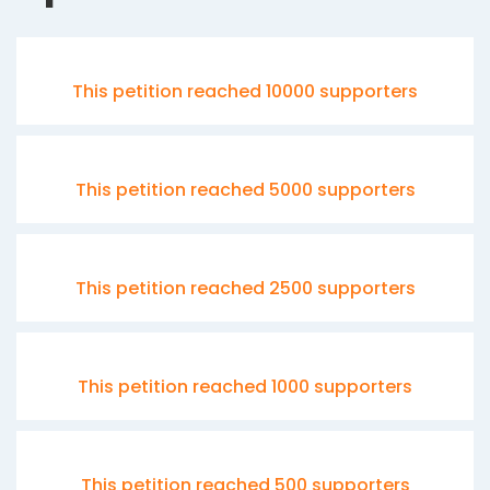
This petition reached 10000 supporters
This petition reached 5000 supporters
This petition reached 2500 supporters
This petition reached 1000 supporters
This petition reached 500 supporters