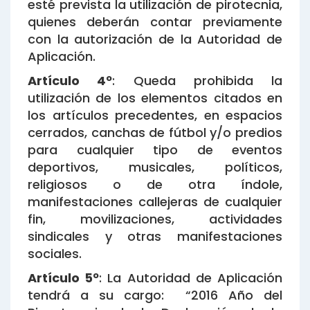
esté prevista la utilización de pirotecnia,
quienes deberán contar previamente
con la autorización de la Autoridad de
Aplicación.
Artículo 4º
: Queda prohibida la
utilización de los elementos citados en
los artículos precedentes, en espacios
cerrados, canchas de fútbol y/o predios
para cualquier tipo de eventos
deportivos, musicales, políticos,
religiosos o de otra índole,
manifestaciones callejeras de cualquier
fin, movilizaciones, actividades
sindicales y otras manifestaciones
sociales.
Artículo 5º
: La Autoridad de Aplicación
tendrá a su cargo: “2016 Año del