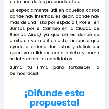
cada uno de los precandidatos.
Es especialmente útil en aquellos casos
donde hay internas, es decir, donde hay
más de una lista por espacio ( Por ej. en
Juntos por el Cambio en la Ciudad de
Buenos Aires) ya que allí es donde se
emite un voto útil en esta instancia que
ayuda a ordenar las listas y definir así
quien va a liderar cada boleta y como
se intercalan los candidatos.
Sumá tu firma para fortalecer la
Democracia!
¡Difunde esta
propuesta!