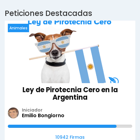
Peticiones Destacadas
Animales
Ley de Pirotecnia Cero en la
Argentina
Iniciador
Emilio Bongiorno
10942 Firmas