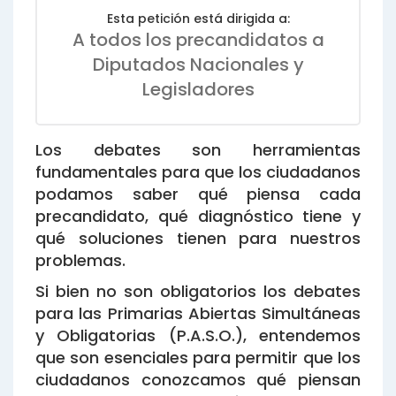
Esta petición está dirigida a:
A todos los precandidatos a
Diputados Nacionales y
Legisladores
Los debates son herramientas
fundamentales para que los ciudadanos
podamos saber qué piensa cada
precandidato, qué diagnóstico tiene y
qué soluciones tienen para nuestros
problemas.
Si bien no son obligatorios los debates
para las Primarias Abiertas Simultáneas
y Obligatorias (P.A.S.O.), entendemos
que son esenciales para permitir que los
ciudadanos conozcamos qué piensan