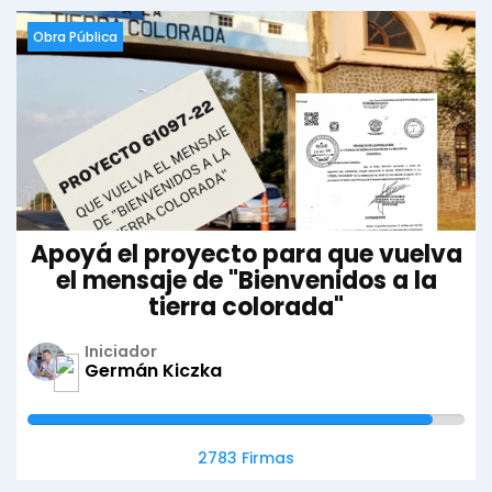
Obra Pública
Apoyá el proyecto para que vuelva
el mensaje de "Bienvenidos a la
tierra colorada"
Iniciador
Germán Kiczka
2783 Firmas