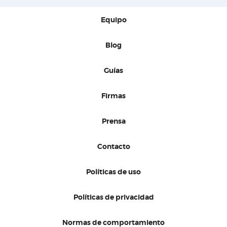
Equipo
Blog
Guías
Firmas
Prensa
Contacto
Políticas de uso
Políticas de privacidad
Normas de comportamiento