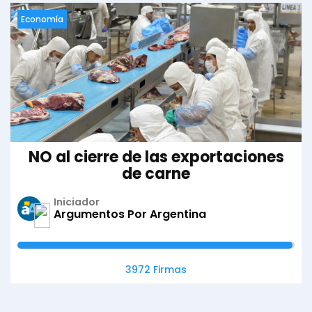
Economía
NO al cierre de las exportaciones
de carne
Iniciador
Argumentos Por Argentina
3972 Firmas