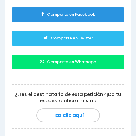
Comparte en Facebook
Comparte en Twitter
Comparte en Whatsapp
¿Eres el destinatario de esta petición? ¡Da tu
respuesta ahora mismo!
Haz clic aquí