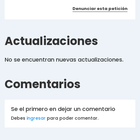
Denunciar esta petición
Actualizaciones
No se encuentran nuevas actualizaciones.
Comentarios
Se el primero en dejar un comentario
Debes
ingresar
para poder comentar.