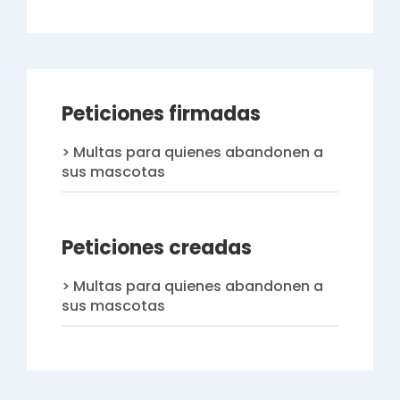
Peticiones firmadas
Multas para quienes abandonen a
sus mascotas
Peticiones creadas
Multas para quienes abandonen a
sus mascotas