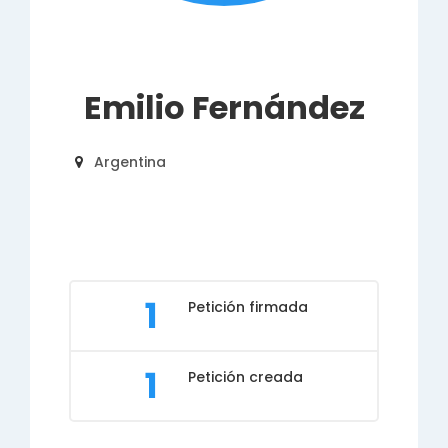
Emilio Fernández
Argentina
1
Petición firmada
1
Petición creada