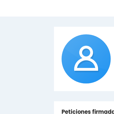
Peticiones firmad