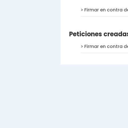
Firmar en contra d
Peticiones creada
Firmar en contra d