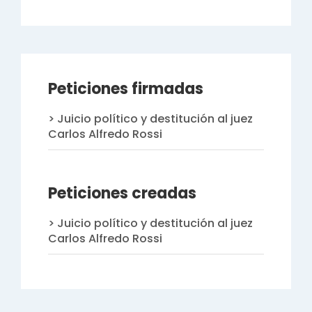
Peticiones firmadas
Juicio político y destitución al juez
Carlos Alfredo Rossi
Peticiones creadas
Juicio político y destitución al juez
Carlos Alfredo Rossi