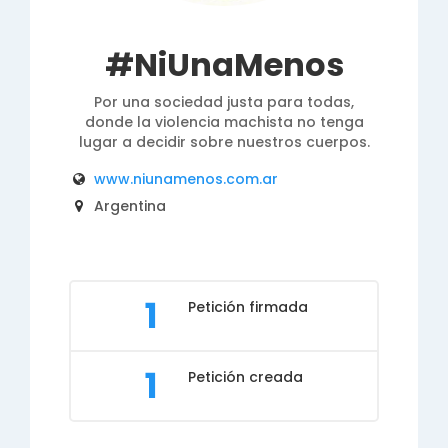
#NiUnaMenos
Por una sociedad justa para todas,
donde la violencia machista no tenga
lugar a decidir sobre nuestros cuerpos.
www.niunamenos.com.ar
Argentina
1
Petición firmada
1
Petición creada