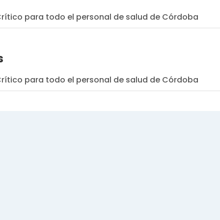
ítico para todo el personal de salud de Córdoba
s
ítico para todo el personal de salud de Córdoba