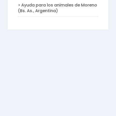
Ayuda para los animales de Moreno
(Bs. As., Argentina)