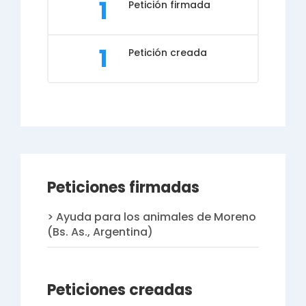
1
Petición firmada
1
Petición creada
Peticiones firmadas
Ayuda para los animales de Moreno
(Bs. As., Argentina)
Peticiones creadas