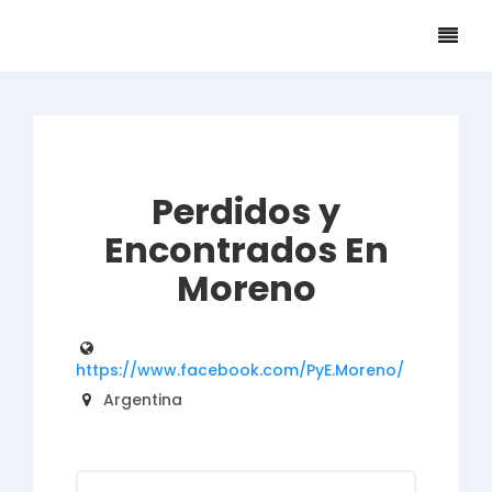
Perdidos y
Encontrados En
Moreno
https://www.facebook.com/PyE.Moreno/
Argentina