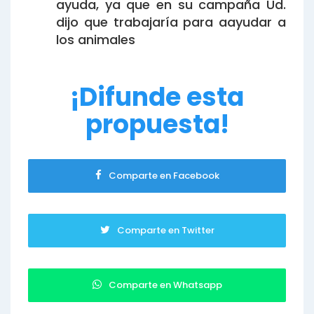
ayuda, ya que en su campaña Ud.
dijo que trabajaría para aayudar a
los animales
¡Difunde esta
propuesta!
Comparte en Facebook
Comparte en Twitter
Comparte en Whatsapp