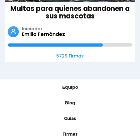
Multas para quienes abandonen a
sus mascotas
Iniciador
Emilio Fernández
5729 Firmas
Equipo
Blog
Guías
Firmas