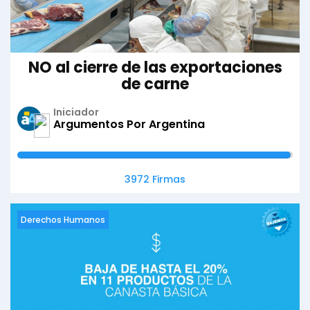
NO al cierre de las exportaciones
de carne
Iniciador
Argumentos Por Argentina
3972 Firmas
Derechos Humanos