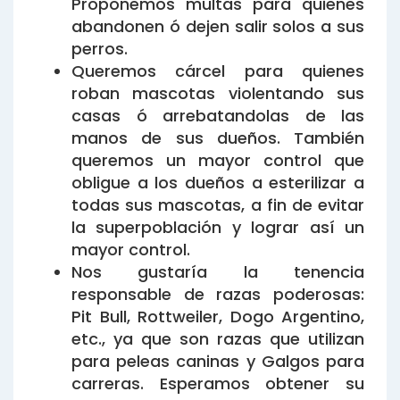
Proponemos multas para quienes
abandonen ó dejen salir solos a sus
perros.
Queremos cárcel para quienes
roban mascotas violentando sus
casas ó arrebatandolas de las
manos de sus dueños. También
queremos un mayor control que
obligue a los dueños a esterilizar a
todas sus mascotas, a fin de evitar
la superpoblación y lograr así un
mayor control.
Nos gustaría la tenencia
responsable de razas poderosas:
Pit Bull, Rottweiler, Dogo Argentino,
etc., ya que son razas que utilizan
para peleas caninas y Galgos para
carreras. Esperamos obtener su