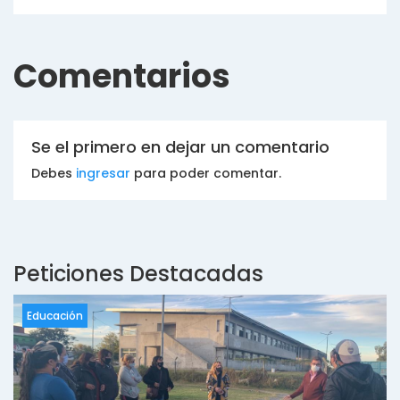
Comentarios
Se el primero en dejar un comentario
Debes
ingresar
para poder comentar.
Peticiones Destacadas
Educación