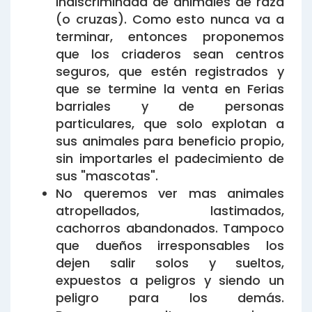
indiscriminada de animales de raza
(o cruzas). Como esto nunca va a
terminar, entonces proponemos
que los criaderos sean centros
seguros, que estén registrados y
que se termine la venta en Ferias
barriales y de personas
particulares, que solo explotan a
sus animales para beneficio propio,
sin importarles el padecimiento de
sus "mascotas".
No queremos ver mas animales
atropellados, lastimados,
cachorros abandonados. Tampoco
que dueños irresponsables los
dejen salir solos y sueltos,
expuestos a peligros y siendo un
peligro para los demás.