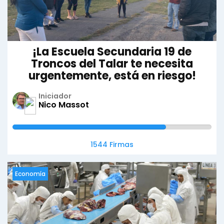
¡La Escuela Secundaria 19 de
Troncos del Talar te necesita
urgentemente, está en riesgo!
Iniciador
Nico Massot
1544 Firmas
Economía