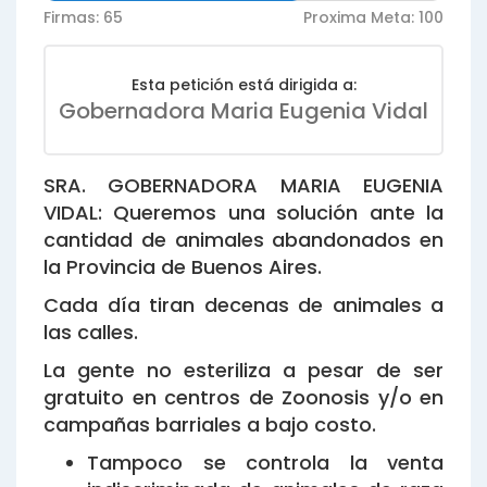
Firmas: 65
Proxima Meta: 100
Esta petición está dirigida a:
Gobernadora Maria Eugenia Vidal
SRA. GOBERNADORA MARIA EUGENIA
VIDAL: Queremos una solución ante la
cantidad de animales abandonados en
la Provincia de Buenos Aires.
Cada día tiran decenas de animales a
las calles.
La gente no esteriliza a pesar de ser
gratuito en centros de Zoonosis y/o en
campañas barriales a bajo costo.
Tampoco se controla la venta