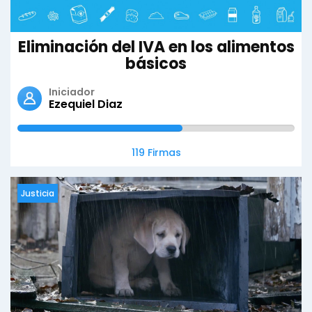
Eliminación del IVA en los alimentos
básicos
Iniciador
Ezequiel Diaz
119 Firmas
Justicia