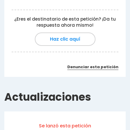
¿Eres el destinatario de esta petición? ¡Da tu
respuesta ahora mismo!
Haz clic aquí
Denunciar esta petición
Actualizaciones
Se lanzó esta petición